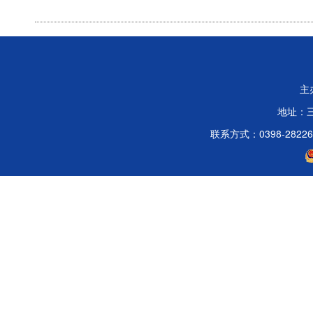
主
地址：
联系方式：0398-2822