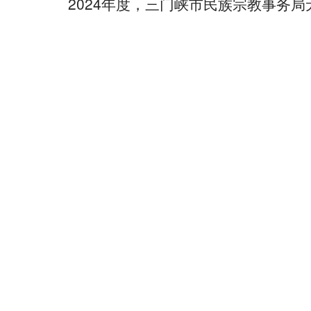
2024年度，三门峡市民族宗教事务