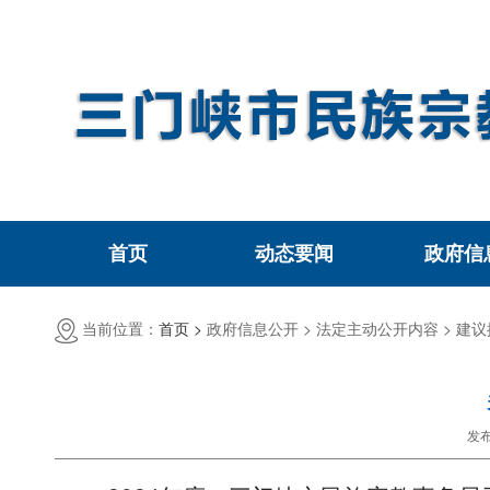
首页
动态要闻
政府信
当前位置：
首页 >
政府信息公开 >
法定主动公开内容 >
建议
发布