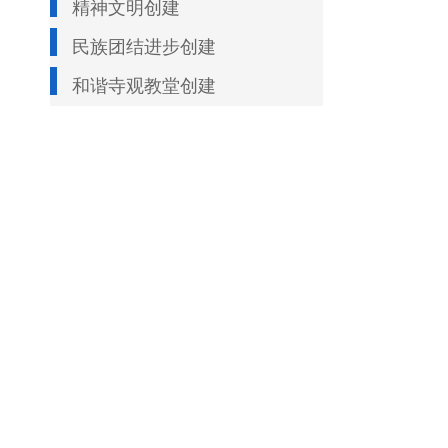
精神文明创建
民族团结进步创建
和谐寺观教堂创建