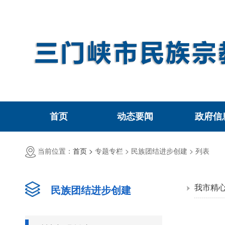
首页
动态要闻
政府信
当前位置：
首页 >
专题专栏 >
民族团结进步创建 >
列表
我市精
民族团结进步创建