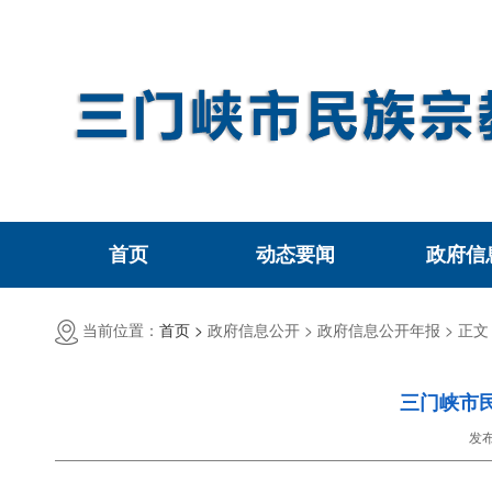
首页
动态要闻
政府信
当前位置：
首页 >
政府信息公开 >
政府信息公开年报 >
正文
三门峡市
发布