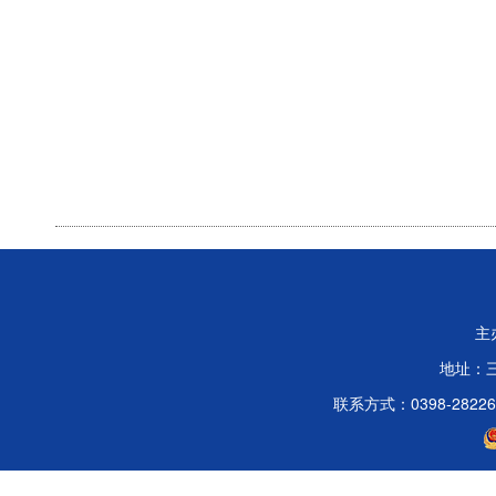
主
地址：
联系方式：0398-2822