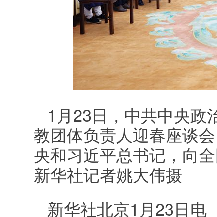
1月23日，中共中央
教团体负责人迎春座谈会
央和习近平总书记，向全
新华社记者姚大伟摄
新华社北京1月23日