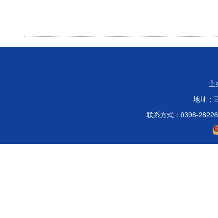
主
地址：
联系方式：0398-2822