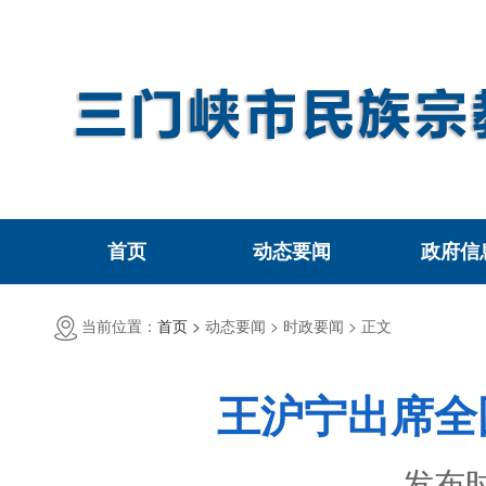
首页
动态要闻
政府信
当前位置：
首页 >
动态要闻 >
时政要闻 >
正文
王沪宁出席全
发布时