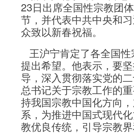
23日出席全国性宗教团
节，并代表中共中央和习
众致以新春祝福。
王沪宁肯定了各全国性宗
提出希望。他表示，要坚
导，深入贯彻落实党的二
总书记关于宗教工作的重
持我国宗教中国化方向，
系，为推进中国式现代化
教优良传统，引导宗教界