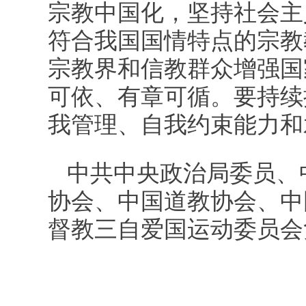
宗教中国化，坚持社会主
符合我国国情特点的宗教
宗教界和信教群众增强国
可依、有章可循。要持续
我管理、自我约束能力和
中共中央政治局委员、
协会、中国道教协会、中
督教三自爱国运动委员会