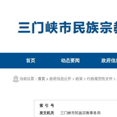
首页
动态要闻
政府信
当前位置：
首页 >
政府信息公开 >
政策 >
行政规范性文件 >
索 引 号
发文机关
三门峡市民族宗教事务局