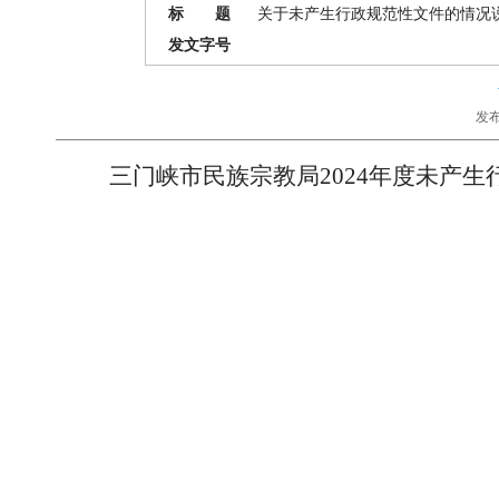
标 题
关于未产生行政规范性文件的情况
发文字号
发布
三门峡市民族宗教局2024年度未产