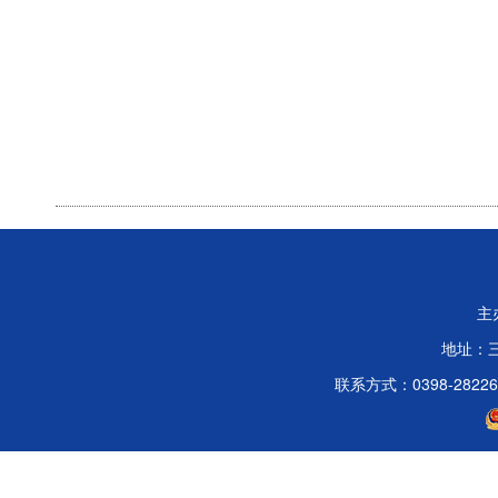
主
地址：
联系方式：0398-2822