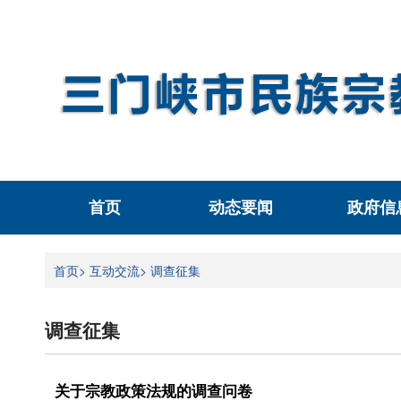
首页
动态要闻
政府信
首页>
互动交流>
调查征集
调查征集
关于宗教政策法规的调查问卷