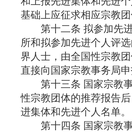
和上报先进集体和先进个
基础上应征求相应宗教团
第十二条 拟参加先进
所和拟参加先进个人评选
界人士，由全国性宗教团
直接向国家宗教事务局申
第十三条 国家宗教事
性宗教团体的推荐报告后
进集体和先进个人名单。
第十四条 国家宗教事