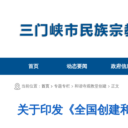
首页
动态要闻
政府信
当前位置：
首页 >
专题专栏 >
和谐寺观教堂创建 >
正文
关于印发《全国创建