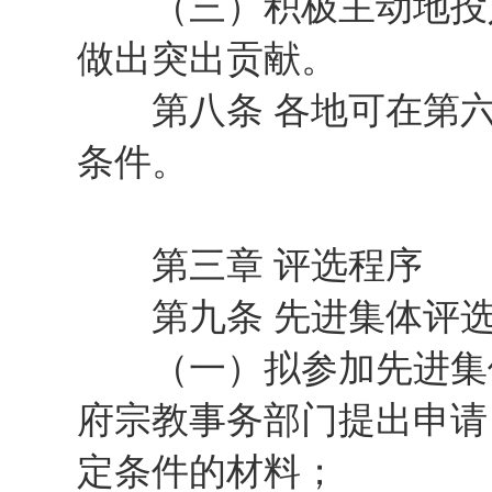
（三）积极主动地投入
做出突出贡献。
第八条 各地可在第六
条件。
第三章 评选程序
第九条 先进集体评选
（一）拟参加先进集体
府宗教事务部门提出申请
定条件的材料；