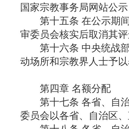
国家宗教事务局网站公示
第十五条 在公示期间
审委员会核实后取消其评
第十六条 中央统战部
动场所和宗教界人士予以
第四章 名额分配
第十七条 各省、自治区
委员会以各省、自治区、