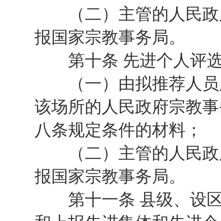
（二）主管的人民政府
报国家宗教事务局。
第十条 先进个人评选
（一）由拟推荐人员所
该场所的人民政府宗教事
八条规定条件的材料；
（二）主管的人民政府
报国家宗教事务局。
第十一条 县级、设区