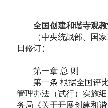
全国创建和谐寺观教
（中央统战部、国家宗教事
日修订）
第一章 总 则
第一条 根据全国评比
管理办法（试行）实施细则
务局《关于开展创建和谐寺