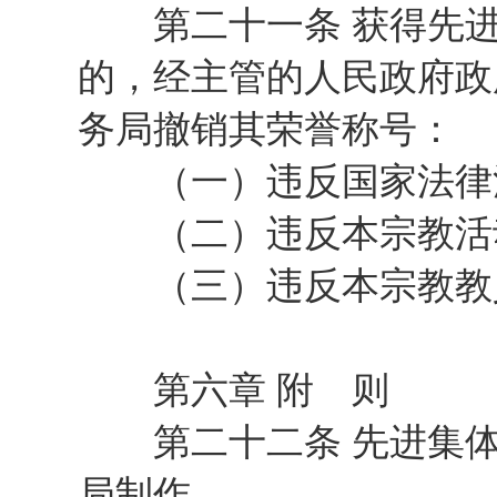
第二十一条 获得先进
的，经主管的人民政府政
务局撤销其荣誉称号：
（一）违反国家法律
（二）违反本宗教活动
（三）违反本宗教教义
第六章 附 则
第二十二条 先进集体
局制作。