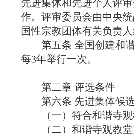
先进集体和先进个人评审
作。评审委员会由中央统
国性宗教团体有关负责人
第五条 全国创建和谐
每3年举行一次。
第二章 评选条件
第六条 先进集体候选
（一）符合和谐寺观教
（二）和谐寺观教堂主