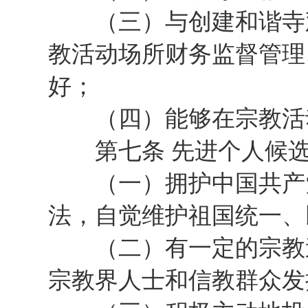
（三）与创建和谐寺观
教活动场所财务监督管理
好；
（四）能够在宗教活动
第七条 先进个人候选
（一）拥护中国共产党
法，自觉维护祖国统一、
（二）有一定的宗教造
宗教界人士和信教群众发