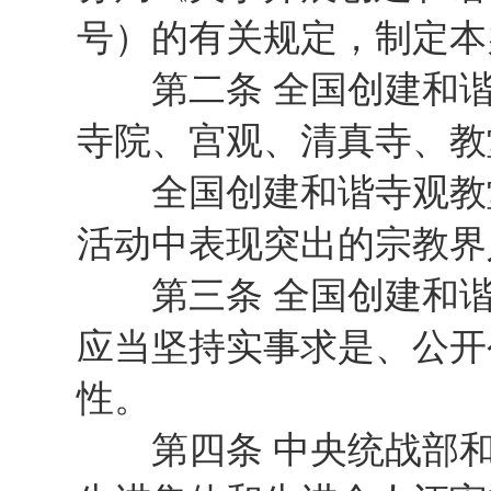
号）的有关规定，制定本
第二条 全国创建和谐
寺院、宫观、清真寺、教
全国创建和谐寺观教堂
活动中表现突出的宗教界
第三条 全国创建和谐
应当坚持实事求是、公开
性。
第四条 中央统战部和