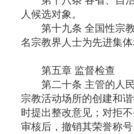
第十八条 各省、自治
人候选对象。
第十九条 全国性宗教团
名宗教界人士为先进集体
第五章 监督检查
第二十条 主管的人民
宗教活动场所的创建和谐
时提出整改意见；对拒不
审核后，撤销其荣誉称号