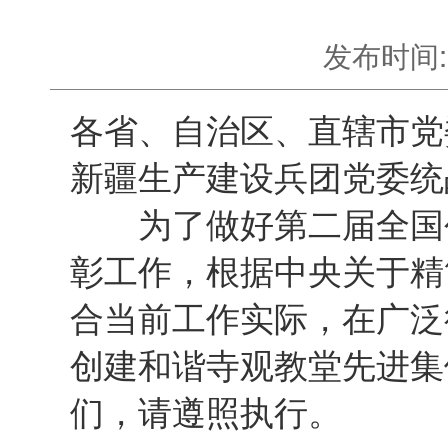
发布时间:
各省、自治区、直辖市党
新疆生产建设兵团党委统
为了做好第二届全国创
彰工作，根据中央关于精
合当前工作实际，在广泛
创建和谐寺观教堂先进集
们，请遵照执行。