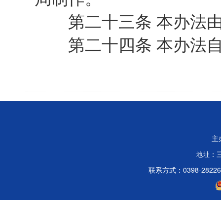
第二十三条 本办法由
第二十四条 本办法自
主
地址：
联系方式：0398-2822