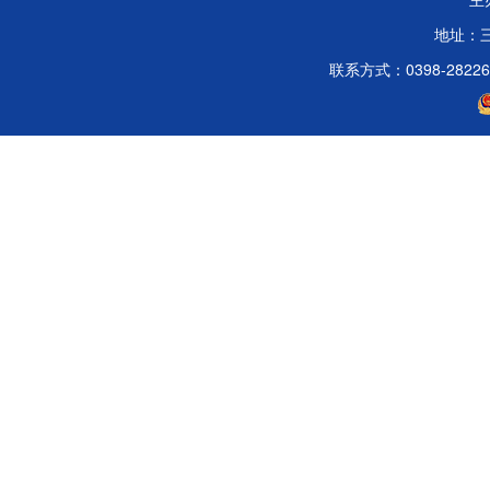
地址：
联系方式：0398-2822