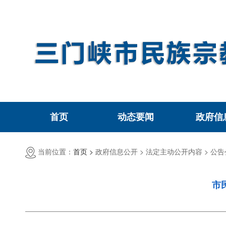
首页
动态要闻
政府信
当前位置：
首页 >
政府信息公开 >
法定主动公开内容 >
公告
市