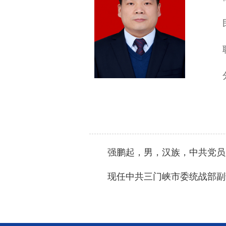
强鹏起，男，汉族，中共党员
现任中共三门峡市委统战部副