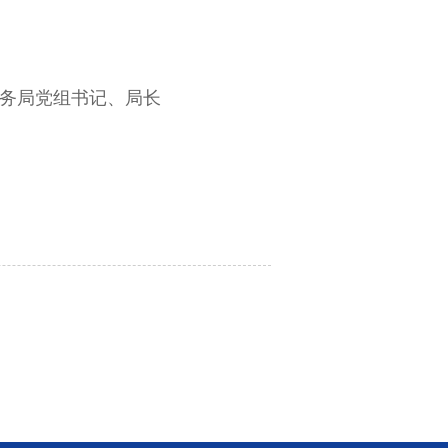
务局党组书记、局长