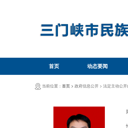
首页
动态要闻
当前位置：
首页 >
政府信息公开 >
法定主动公开