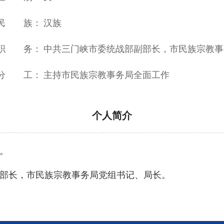
民 族：
汉族
职 务：
中共三门峡市委统战部副部长，市民族宗教事
分 工：
主持市民族宗教事务局全面工作
个人简介
。
部长，市民族宗教事务局党组书记、局长。