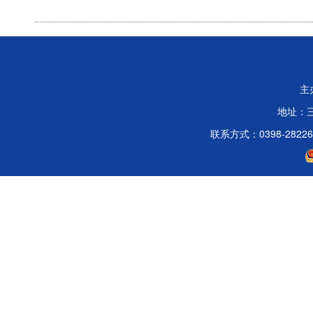
主
地址：
联系方式：0398-2822