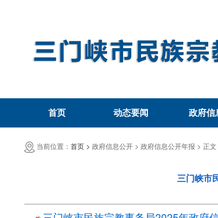
首页
动态要闻
政府信
当前位置：
首页 >
政府信息公开 >
政府信息公开年报 >
正文
三门峡市
三门峡市民族宗教事务局2025年政府信