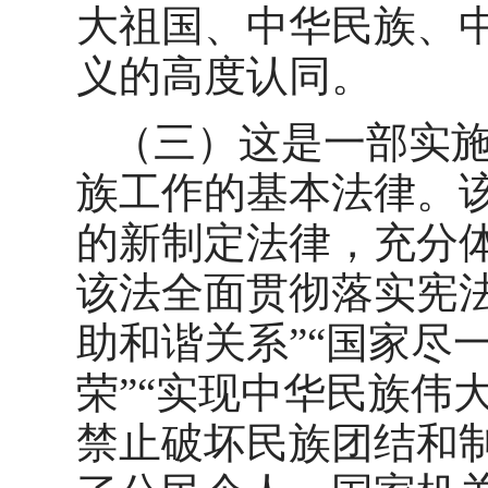
大祖国、中华民族、
义的高度认同。
（三）这是一部实
族工作的基本法律。
的新制定法律，充分
该法全面贯彻落实宪
助和谐关系”“国家尽
荣”“实现中华民族伟
禁止破坏民族团结和