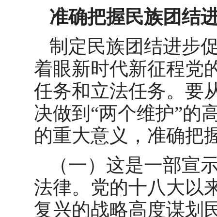
准确把握民族团结
制定民族团结进步
着眼新时代新征程党
任务和立法任务。要从
决做到“两个维护”的
的重大意义，准确把
（一）这是一部宣
法律。党的十八大以
复兴的战略高度谋划