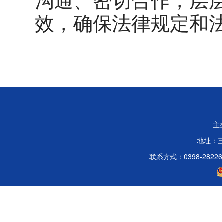
沟通、密切合作，层
效，确保法
律规定和
主
地址：
联系方式：0398-2822