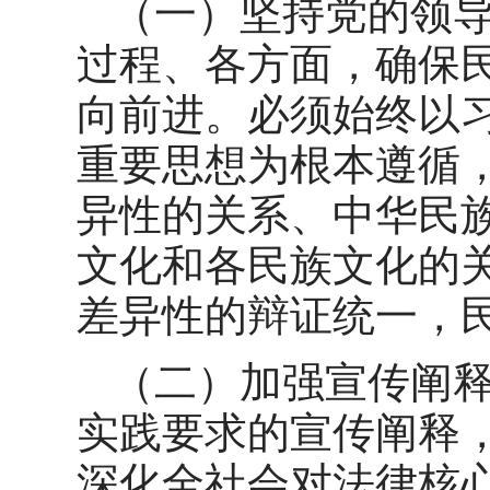
（一）坚持党的领
过程、各方面，确保
向前进。必须始终以
重要思想为根本遵循
异性的关系、中华民
文化和各民族文化的
差异性的辩证统一，
（二）加强宣传阐
实践要求的宣传阐释
深化全社会对法律核