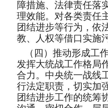
障措施、法律责任落
理效能。对各类责任
团结进步等行为，依
教、人权等借口实施
（四）推动形成工
发挥大统战工作格局
合力。中央统一战线
行法定职责，切实加
团结进步工作的统筹