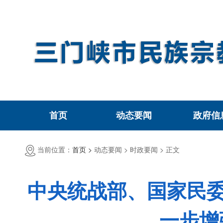
首页
动态要闻
政府信
当前位置：
首页 >
动态要闻 >
时政要闻 >
正文
中央统战部、国家民委
一步增