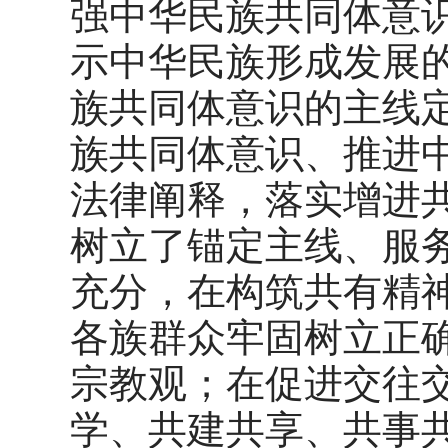
强中华民族共同体意
示中华民族形成发展
族共同体意识的主线
族共同体意识、推进
法律阐释，落实增进
树立了锚定主线、服
充分，在构筑共有精神
各族群众牢固树立正
宗教观；在促进交往
学、共建共享、共事