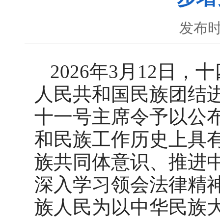
发布时
2026年3月12日
人民共和国民族团结
十一号主席令予以公布
和民族工作历史上具
族共同体意识、推进
深入学习领会法律精
族人民为以中华民族