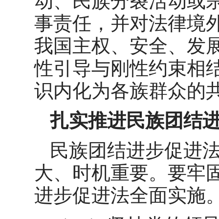
动、民族分裂活动或
事责任，并对法律境
我国主权、安全、发
性引导与刚性约束相
识内化为各族群众的
扎
实推进民族团结
民族团结进步促进法
大、时机重要。要牢
进步促进法全面实施