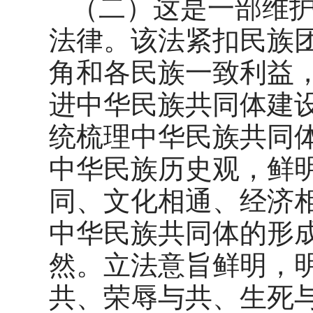
（二）这是一部维
法律。该法紧扣民族
角和各民族一致利益
进中华民族共同体建
统梳理中华民族共同体
中华民族历史观，鲜
同、文化相通、经济
中华民族共同体的形
然。立法意旨鲜明，
共、荣辱与共、生死