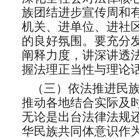
族团结进步宣传周和
机关、进单位、进社
的良好氛围。要充分
阐释力度，讲深讲透
握法理正当性与理论
（三）依法推进民
推动各地结合实际及
无论是出台法律法规
华民族共同体意识作