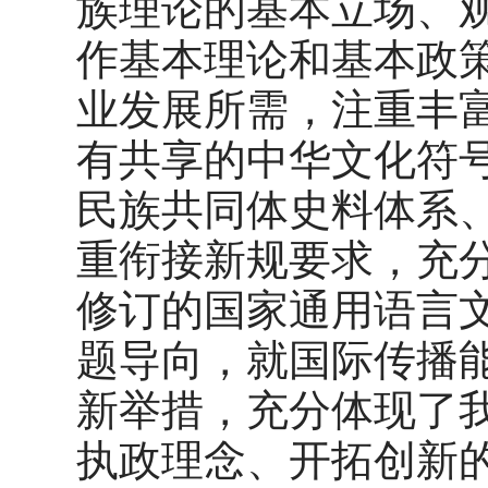
族理论的基本立场、
作基本理论和基本政
业发展所需，注重丰
有共享的中华文化符
民族共同体史料体系
重衔接新规要求，充分
修订的国家通用语言
题导向，就国际传播
新举措，充分体现了
执政理念、开拓创新