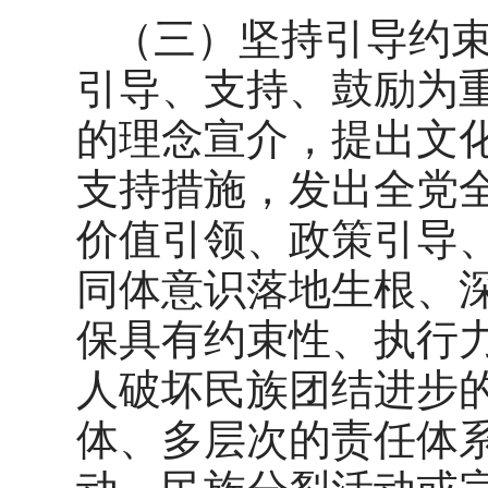
（三）坚持引导约
引导、支持、鼓励为
的理念宣介，提出文
支持措施，发出全党
价值引领、政策引导
同体意识落地生根、
保具有约束性、执行
人破坏民族团结进步
体、多层次的责任体