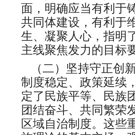
面，明确应当有利于
共同体建设，有利于
生、凝聚人心，指明
主线聚焦发力的目标
（二）坚持守正创
制度稳定、政策延续
定了民族平等、民族
团结奋斗、共同繁荣
区域自治制度。这些