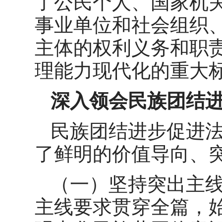
了公民个人、国家机
事业单位和社会组织
主体的权利义务和职
理能力现代化的重大
深入领会民族团结
民族团结进步促进
了鲜明的价值导向、
（一）坚持突出主
主线要求贯穿全篇，