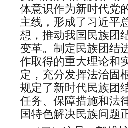
体意识作为新时代党
主线，形成了习近平
想，推动我国民族团
变革。制定民族团结
作取得的重大理论和
定，充分发挥法治固
规定了新时代民族团
任务、保障措施和法
国特色解决民族问题