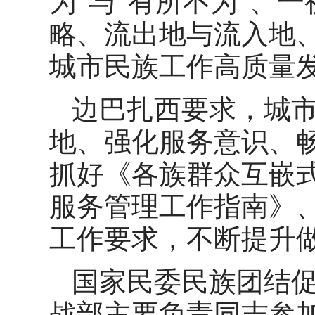
为”与“有所不为”、
略、流出地与流入地
城市民族工作高质量
边巴扎西要求，城
地、强化服务意识、
抓好《各族群众互嵌
服务管理工作指南》、
工作要求，不断提升
国家民委民族团结
战部主要负责同志参