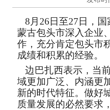
8月26日至27日
蒙古包头市深入企业
作，充分肯定包头市
成绩和积累的经验。
边巴扎西表示，当
域更加广泛、内涵更
新的时代特征。做好
质量发展的必然要求