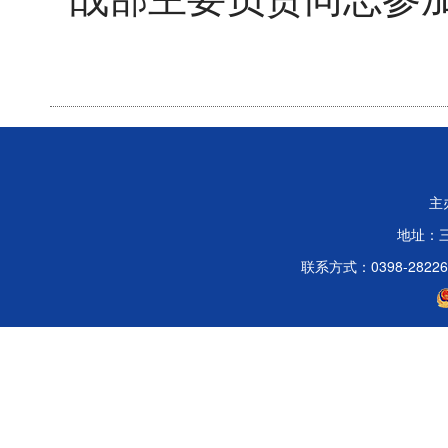
主
地址：
联系方式：0398-2822