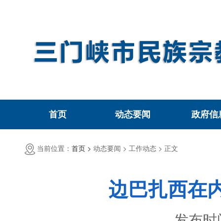
首页
动态要闻
政府信
当前位置：
首页 >
动态要闻 >
工作动态 >
正文
边巴扎西在
发布时