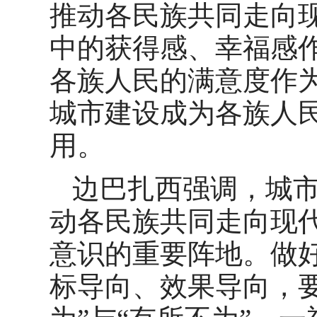
推动各民族共同走向
中的获得感、幸福感
各族人民的满意度作
城市建设成为各族人
用。
边巴扎西强调，城市
动各民族共同走向现
意识的重要阵地。做
标导向、效果导向，