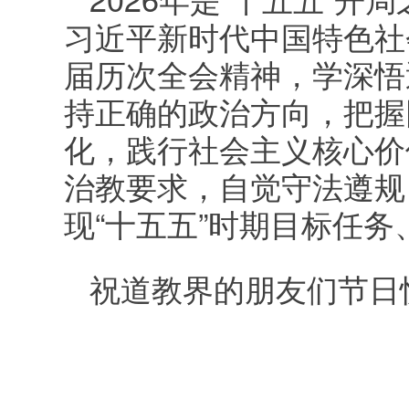
习近平新时代中国特色社
届历次全会精神，学深悟
持正确的政治方向，把握
化，践行社会主义核心价
治教要求，自觉守法遵规
现“十五五”时期目标任
祝道教界的朋友们节日