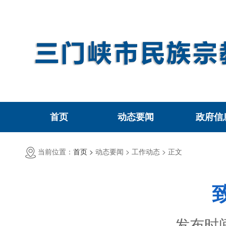
首页
动态要闻
政府信
当前位置：
首页 >
动态要闻 >
工作动态 >
正文
发布时间