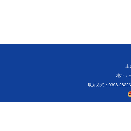
主
地址：
联系方式：0398-2822