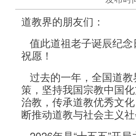
道教界的朋友们：
值此道祖老子诞辰纪念
祝愿！
过去的一年，全国道教
策，坚持我国宗教中国化
治教，传承道教优秀文化
断推动道教与社会主义社
2026年是“十五五”