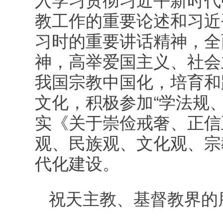
教工作的重要论述和习近
习时的重要讲话精神，全
神，高举爱国主义、社会
我国宗教中国化，培育和
文化，积极参加“学法规
实《关
于崇俭戒奢、正信
观、民族观、文化观、宗
代化建设。
祝天主教、基督教界的