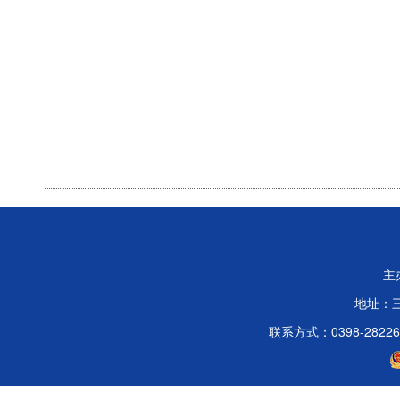
主
地址：
联系方式：0398-2822