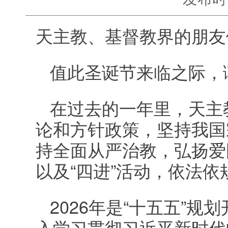
天主教、基督教界的朋友
值此圣诞节来临之际，
在过去的一年里，天主
论和方针政策，坚持我国
持全面从严治教，弘扬爱国
以及“四进”活动，依法
2026年是“十五五”
入学习贯彻习近平新时代