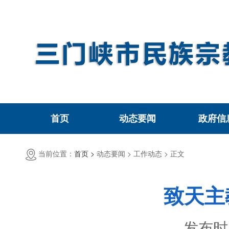
首页
动态要闻
政府信
当前位置：
首页 >
动态要闻 >
工作动态 >
正文
致天主
发布时